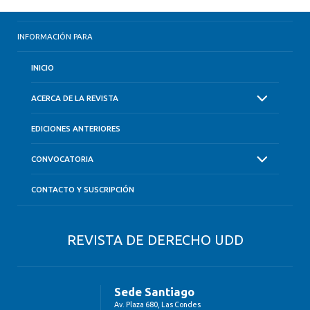
INFORMACIÓN PARA
INICIO
ACERCA DE LA REVISTA
EDICIONES ANTERIORES
CONVOCATORIA
CONTACTO Y SUSCRIPCIÓN
REVISTA DE DERECHO UDD
Sede Santiago
Av. Plaza 680, Las Condes