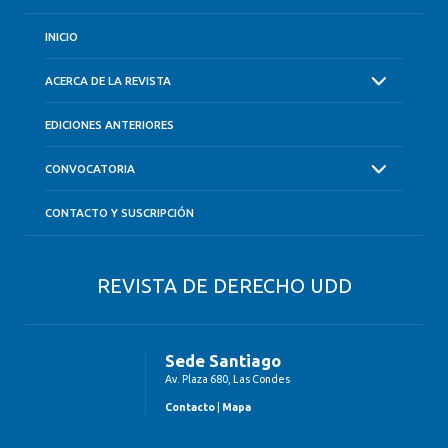
INICIO
ACERCA DE LA REVISTA
EDICIONES ANTERIORES
CONVOCATORIA
CONTACTO Y SUSCRIPCIÓN
REVISTA DE DERECHO UDD
Sede Santiago
Av. Plaza 680, Las Condes
Contacto
|
Mapa