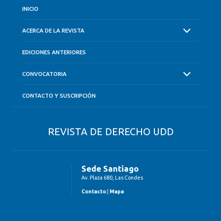
INICIO
ACERCA DE LA REVISTA
EDICIONES ANTERIORES
CONVOCATORIA
CONTACTO Y SUSCRIPCIÓN
REVISTA DE DERECHO UDD
Sede Santiago
Av. Plaza 680, Las Condes
Contacto
|
Mapa