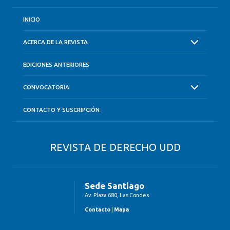
INICIO
ACERCA DE LA REVISTA
EDICIONES ANTERIORES
CONVOCATORIA
CONTACTO Y SUSCRIPCIÓN
REVISTA DE DERECHO UDD
Sede Santiago
Av. Plaza 680, Las Condes
Contacto
|
Mapa