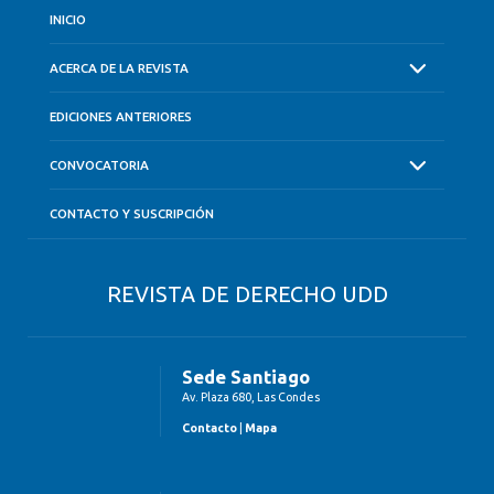
INICIO
ACERCA DE LA REVISTA
EDICIONES ANTERIORES
CONVOCATORIA
CONTACTO Y SUSCRIPCIÓN
REVISTA DE DERECHO UDD
Sede Santiago
Av. Plaza 680, Las Condes
Contacto
|
Mapa