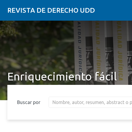
REVISTA DE DERECHO UDD
Enriquecimiento fácil
Buscar por