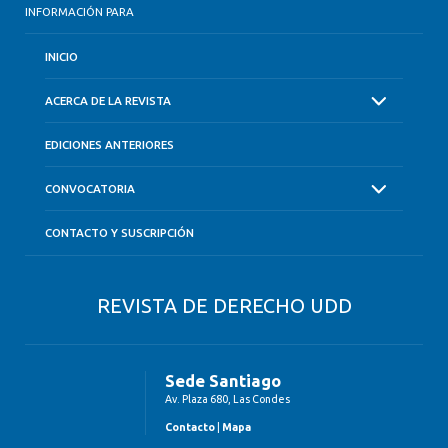
INFORMACIÓN PARA
INICIO
ACERCA DE LA REVISTA
EDICIONES ANTERIORES
CONVOCATORIA
CONTACTO Y SUSCRIPCIÓN
REVISTA DE DERECHO UDD
Sede Santiago
Av. Plaza 680, Las Condes
Contacto
|
Mapa