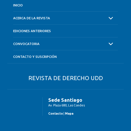
INICIO
ACERCA DE LA REVISTA
EDICIONES ANTERIORES
CONVOCATORIA
CONTACTO Y SUSCRIPCIÓN
REVISTA DE DERECHO UDD
Sede Santiago
Av. Plaza 680, Las Condes
Contacto
|
Mapa