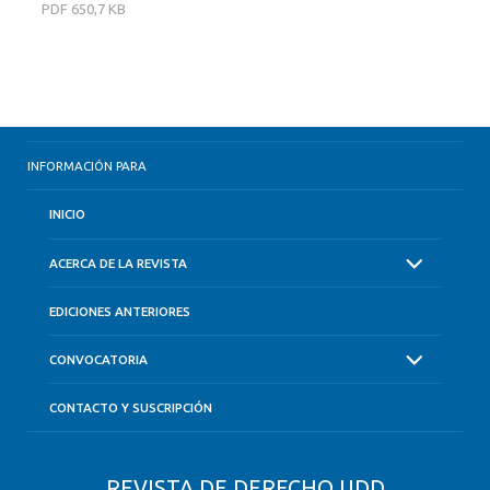
PDF
650,7 KB
INFORMACIÓN PARA
INICIO
ACERCA DE LA REVISTA
EDICIONES ANTERIORES
CONVOCATORIA
CONTACTO Y SUSCRIPCIÓN
REVISTA DE DERECHO UDD