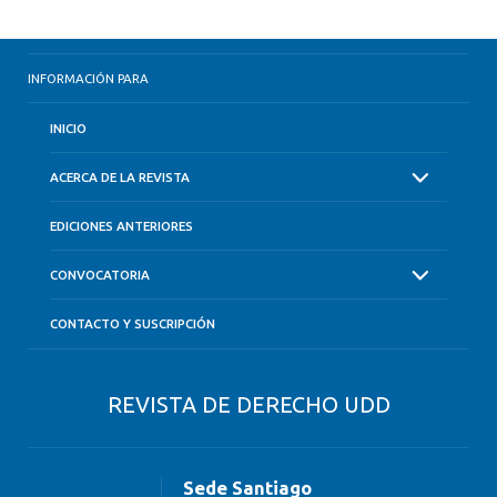
INFORMACIÓN PARA
INICIO
ACERCA DE LA REVISTA
EDICIONES ANTERIORES
CONVOCATORIA
CONTACTO Y SUSCRIPCIÓN
REVISTA DE DERECHO UDD
Sede Santiago