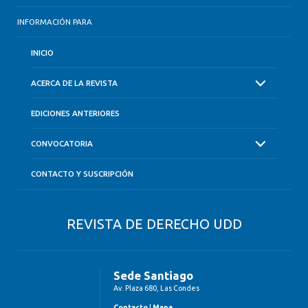
INFORMACIÓN PARA
INICIO
ACERCA DE LA REVISTA
EDICIONES ANTERIORES
CONVOCATORIA
CONTACTO Y SUSCRIPCIÓN
REVISTA DE DERECHO UDD
Sede Santiago
Av. Plaza 680, Las Condes
Contacto
|
Mapa