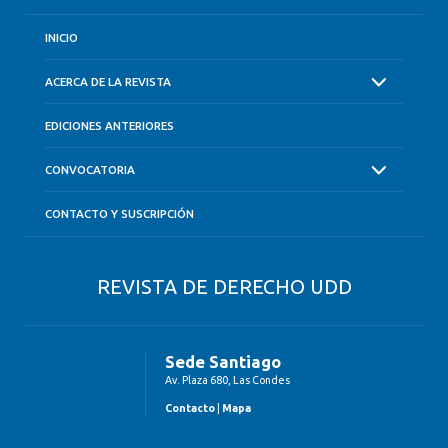
INICIO
ACERCA DE LA REVISTA
EDICIONES ANTERIORES
CONVOCATORIA
CONTACTO Y SUSCRIPCIÓN
REVISTA DE DERECHO UDD
Sede Santiago
Av. Plaza 680, Las Condes
Contacto
|
Mapa