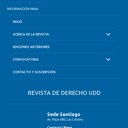
INFORMACIÓN PARA
INICIO
ACERCA DE LA REVISTA
EDICIONES ANTERIORES
CONVOCATORIA
CONTACTO Y SUSCRIPCIÓN
REVISTA DE DERECHO UDD
Sede Santiago
Av. Plaza 680, Las Condes
Contacto
|
Mapa