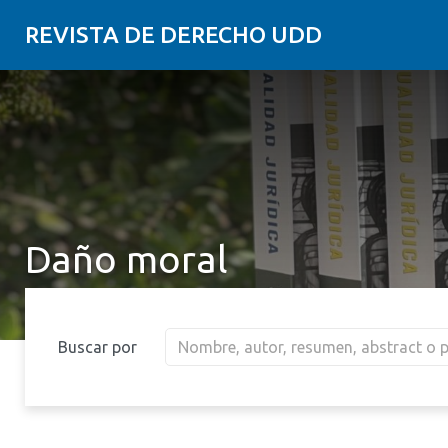
REVISTA DE DERECHO UDD
Daño moral
Buscar por