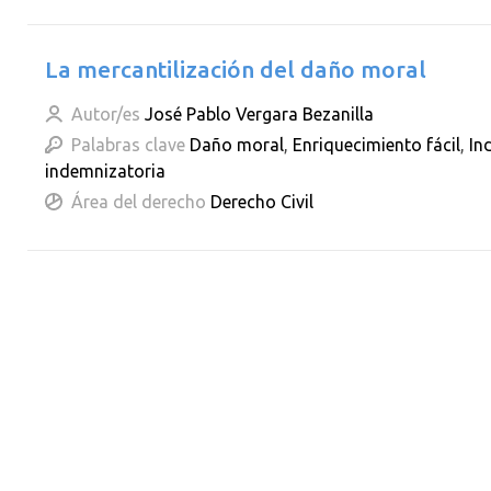
La mercantilización del daño moral
Autor/es
José Pablo Vergara Bezanilla
Palabras clave
Daño moral
,
Enriquecimiento fácil
,
In
indemnizatoria
Área del derecho
Derecho Civil