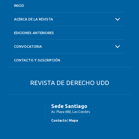
INICIO
ACERCA DE LA REVISTA
EDICIONES ANTERIORES
CONVOCATORIA
CONTACTO Y SUSCRIPCIÓN
REVISTA DE DERECHO UDD
Sede Santiago
Av. Plaza 680, Las Condes
Contacto
|
Mapa