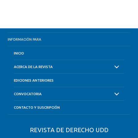
INFORMACIÓN PARA
INICIO
ACERCA DE LA REVISTA
EDICIONES ANTERIORES
CONVOCATORIA
CONTACTO Y SUSCRIPCIÓN
REVISTA DE DERECHO UDD