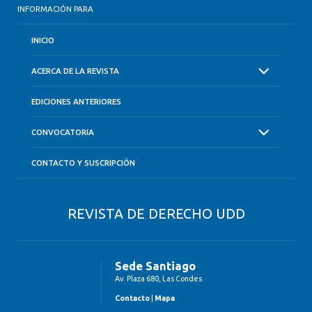
INFORMACIÓN PARA
INICIO
ACERCA DE LA REVISTA
EDICIONES ANTERIORES
CONVOCATORIA
CONTACTO Y SUSCRIPCIÓN
REVISTA DE DERECHO UDD
Sede Santiago
Av. Plaza 680, Las Condes
Contacto
|
Mapa