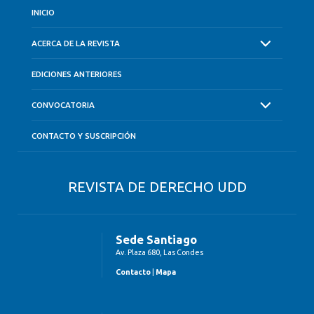
INICIO
ACERCA DE LA REVISTA
EDICIONES ANTERIORES
CONVOCATORIA
CONTACTO Y SUSCRIPCIÓN
REVISTA DE DERECHO UDD
Sede Santiago
Av. Plaza 680, Las Condes
Contacto
|
Mapa