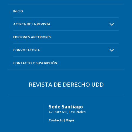
INICIO
ACERCA DE LA REVISTA
EDICIONES ANTERIORES
CONVOCATORIA
CONTACTO Y SUSCRIPCIÓN
REVISTA DE DERECHO UDD
Sede Santiago
Av. Plaza 680, Las Condes
Contacto
|
Mapa