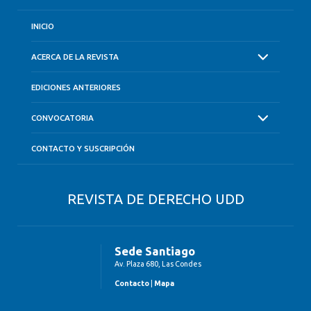
INICIO
ACERCA DE LA REVISTA
EDICIONES ANTERIORES
CONVOCATORIA
CONTACTO Y SUSCRIPCIÓN
REVISTA DE DERECHO UDD
Sede Santiago
Av. Plaza 680, Las Condes
Contacto
|
Mapa