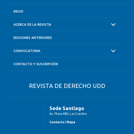
INICIO
ACERCA DE LA REVISTA
EDICIONES ANTERIORES
CONVOCATORIA
CONTACTO Y SUSCRIPCIÓN
REVISTA DE DERECHO UDD
Sede Santiago
Av. Plaza 680, Las Condes
Contacto
|
Mapa