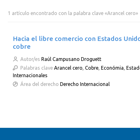
1 artículo encontrado con la palabra clave «Arancel cero»
Hacia el libre comercio con Estados Unido
cobre
Autor/es
Raúl Campusano Droguett
Palabras clave
Arancel cero
,
Cobre
,
Económia
,
Estad
Internacionales
Área del derecho
Derecho Internacional