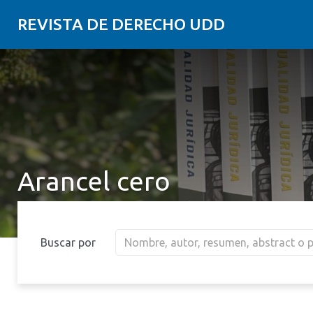
REVISTA DE DERECHO UDD
Arancel cero
Buscar por