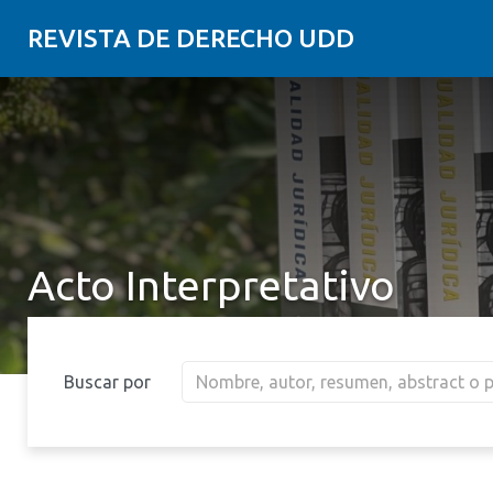
REVISTA DE DERECHO UDD
Acto Interpretativo
Buscar por