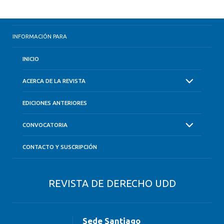
INFORMACIÓN PARA
INICIO
ACERCA DE LA REVISTA
EDICIONES ANTERIORES
CONVOCATORIA
CONTACTO Y SUSCRIPCIÓN
REVISTA DE DERECHO UDD
Sede Santiago