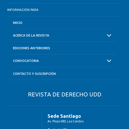
INFORMACIÓN PARA
INICIO
ACERCA DE LA REVISTA
EDICIONES ANTERIORES
CONVOCATORIA
CONTACTO Y SUSCRIPCIÓN
REVISTA DE DERECHO UDD
Sede Santiago
Av. Plaza 680, Las Condes