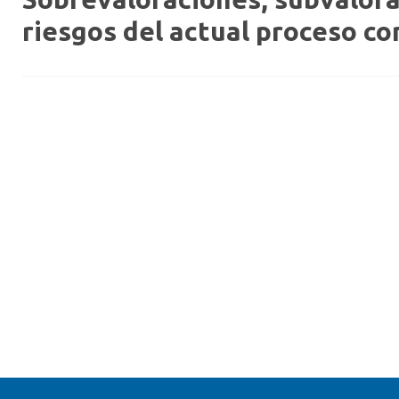
riesgos del actual proceso c