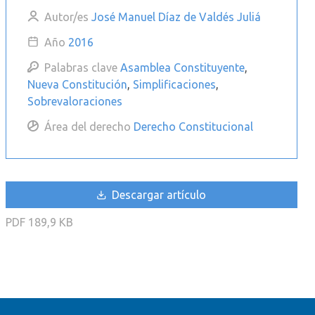
Autor/es
José Manuel Díaz de Valdés Juliá
Año
2016
Palabras clave
Asamblea Constituyente
,
Nueva Constitución
,
Simplificaciones
,
Sobrevaloraciones
Área del derecho
Derecho Constitucional
Descargar artículo
PDF
189,9 KB