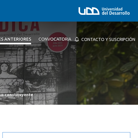
ES ANTERIORES
CONVOCATORIA
CONTACTO Y SUSCRIPCIÓN
eso constituyente