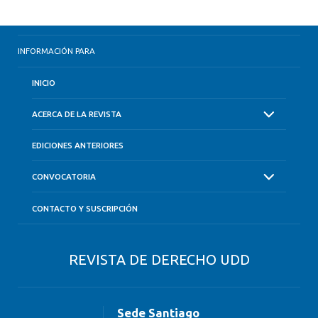
INFORMACIÓN PARA
INICIO
ACERCA DE LA REVISTA
EDICIONES ANTERIORES
CONVOCATORIA
CONTACTO Y SUSCRIPCIÓN
REVISTA DE DERECHO UDD
Sede Santiago