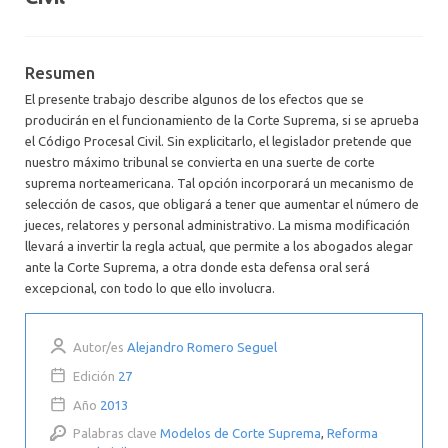
Resumen
El presente trabajo describe algunos de los efectos que se
producirán en el funcionamiento de la Corte Suprema, si se aprueba
el Código Procesal Civil. Sin explicitarlo, el legislador pretende que
nuestro máximo tribunal se convierta en una suerte de corte
suprema norteamericana. Tal opción incorporará un mecanismo de
selección de casos, que obligará a tener que aumentar el número de
jueces, relatores y personal administrativo. La misma modificación
llevará a invertir la regla actual, que permite a los abogados alegar
ante la Corte Suprema, a otra donde esta defensa oral será
excepcional, con todo lo que ello involucra.
Autor/es
Alejandro Romero Seguel
Edición
27
Año
2013
Palabras clave
Modelos de Corte Suprema
,
Reforma