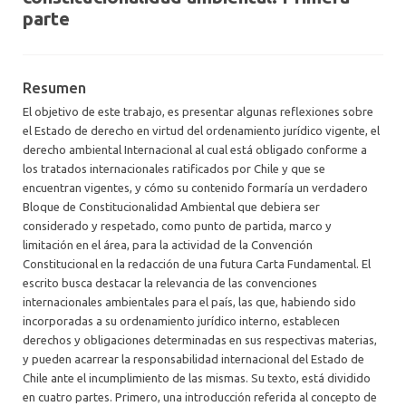
parte
Resumen
El objetivo de este trabajo, es presentar algunas reflexiones sobre
el Estado de derecho en virtud del ordenamiento jurídico vigente, el
derecho ambiental Internacional al cual está obligado conforme a
los tratados internacionales ratificados por Chile y que se
encuentran vigentes, y cómo su contenido formaría un verdadero
Bloque de Constitucionalidad Ambiental que debiera ser
considerado y respetado, como punto de partida, marco y
limitación en el área, para la actividad de la Convención
Constitucional en la redacción de una futura Carta Fundamental. El
escrito busca destacar la relevancia de las convenciones
internacionales ambientales para el país, las que, habiendo sido
incorporadas a su ordenamiento jurídico interno, establecen
derechos y obligaciones determinadas en sus respectivas materias,
y pueden acarrear la responsabilidad internacional del Estado de
Chile ante el incumplimiento de las mismas. Su texto, está dividido
en cuatro partes. Primero, una introducción referida al concepto de