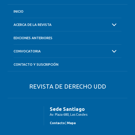
INICIO
ACERCA DE LA REVISTA
EDICIONES ANTERIORES
CONVOCATORIA
CONTACTO Y SUSCRIPCIÓN
REVISTA DE DERECHO UDD
Sede Santiago
Av. Plaza 680, Las Condes
Contacto
|
Mapa