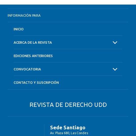
INFORMACIÓN PARA
INICIO
ACERCA DE LA REVISTA
EDICIONES ANTERIORES
CONVOCATORIA
CONTACTO Y SUSCRIPCIÓN
REVISTA DE DERECHO UDD
Sede Santiago
Av. Plaza 680, Las Condes