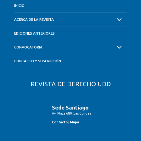
INICIO
ACERCA DE LA REVISTA
EDICIONES ANTERIORES
CONVOCATORIA
CONTACTO Y SUSCRIPCIÓN
REVISTA DE DERECHO UDD
Sede Santiago
Av. Plaza 680, Las Condes
Contacto
|
Mapa