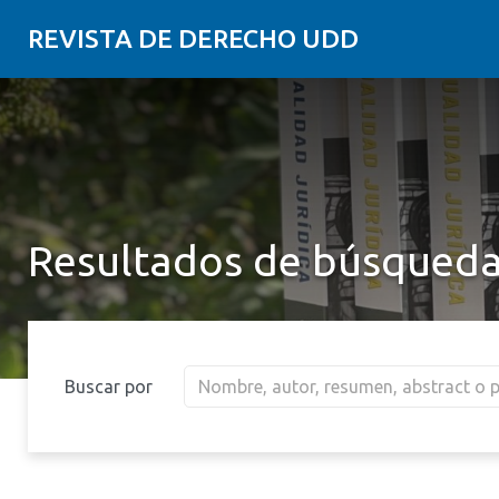
REVISTA DE DERECHO UDD
Resultados de búsqued
Buscar por