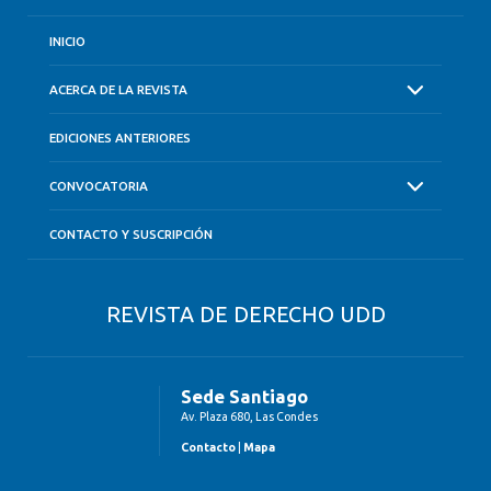
INICIO
ACERCA DE LA REVISTA
EDICIONES ANTERIORES
CONVOCATORIA
CONTACTO Y SUSCRIPCIÓN
REVISTA DE DERECHO UDD
Sede Santiago
Av. Plaza 680, Las Condes
Contacto
|
Mapa