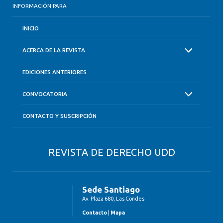
INFORMACIÓN PARA
INICIO
ACERCA DE LA REVISTA
EDICIONES ANTERIORES
CONVOCATORIA
CONTACTO Y SUSCRIPCIÓN
REVISTA DE DERECHO UDD
Sede Santiago
Av. Plaza 680, Las Condes
Contacto
|
Mapa