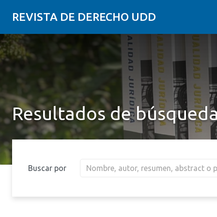
REVISTA DE DERECHO UDD
Resultados de búsqued
Buscar por