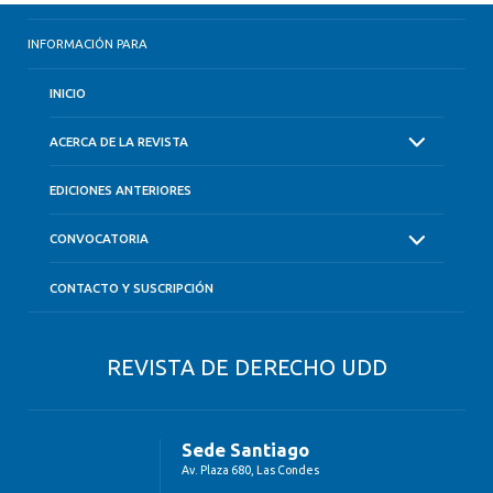
INFORMACIÓN PARA
INICIO
ACERCA DE LA REVISTA
EDICIONES ANTERIORES
CONVOCATORIA
CONTACTO Y SUSCRIPCIÓN
REVISTA DE DERECHO UDD
Sede Santiago
Av. Plaza 680, Las Condes