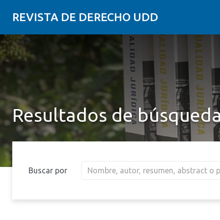
REVISTA DE DERECHO UDD
Resultados de búsqued
Buscar por