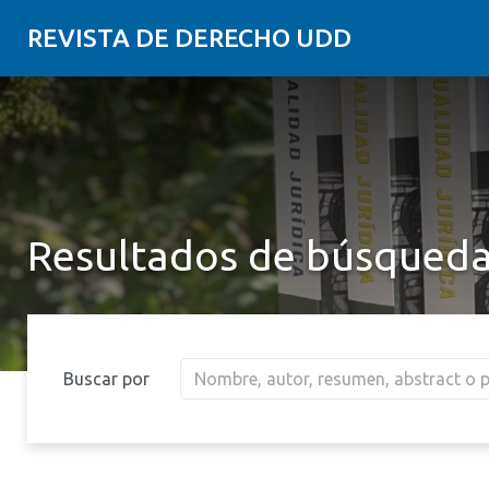
REVISTA DE DERECHO UDD
Resultados de búsqued
Buscar por