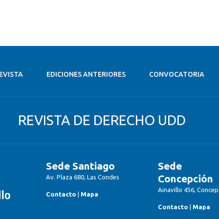
EVISTA
EDICIONES ANTERIORES
CONVOCATORIA
REVISTA DE DERECHO UDD
Sede Santiago
Sede
Concepción
Av. Plaza 680, Las Condes
Ainavillo 456, Concep
Contacto
|
Mapa
Contacto
|
Mapa