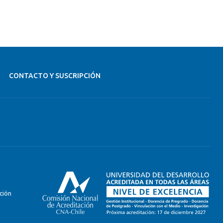
CONTACTO Y SUSCRIPCIÓN
ción