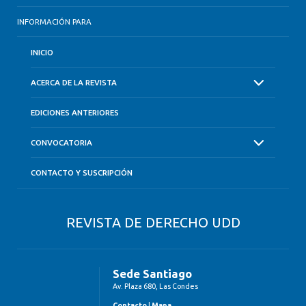
INFORMACIÓN PARA
INICIO
ACERCA DE LA REVISTA
EDICIONES ANTERIORES
CONVOCATORIA
CONTACTO Y SUSCRIPCIÓN
REVISTA DE DERECHO UDD
Sede Santiago
Av. Plaza 680, Las Condes
Contacto
|
Mapa