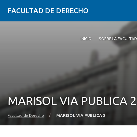
FACULTAD DE DERECHO
INICIO
SOBRE LA FACULTAD
MARISOL VIA PUBLICA 2
Facultad de Derecho
/
MARISOL VIA PUBLICA 2