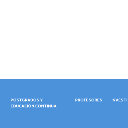
POSTGRADOS Y
PROFESORES
INVEST
EDUCACIÓN CONTINUA