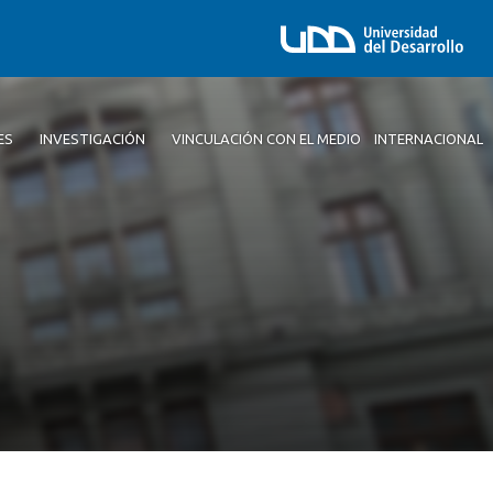
ES
INVESTIGACIÓN
VINCULACIÓN CON EL MEDIO
INTERNACIONAL