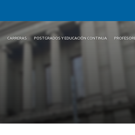
CARRERAS
POSTGRADOS Y EDUCACIÓN CONTINUA
PROFESOR