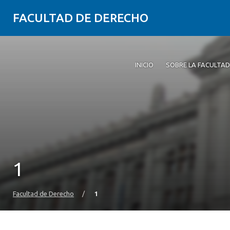
FACULTAD DE DERECHO
INICIO
SOBRE LA FACULTAD
1
Facultad de Derecho
/
1