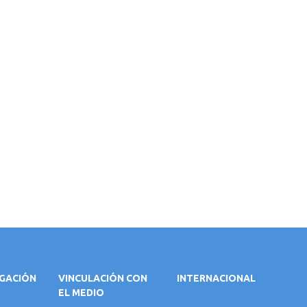
IGACIÓN
VINCULACIÓN CON
INTERNACIONAL
EL MEDIO