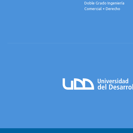
Doble Grado Ingeniería
Comercial + Derecho