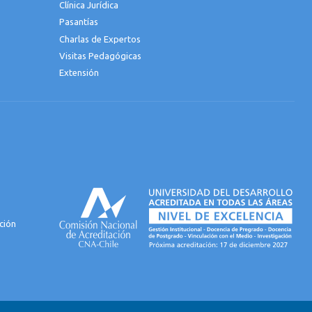
Clínica Jurídica
Pasantías
Charlas de Expertos
Visitas Pedagógicas
Extensión
ción