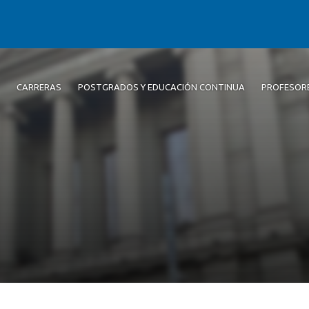
CARRERAS
POSTGRADOS Y EDUCACIÓN CONTINUA
PROFESOR