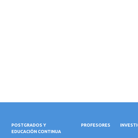
POSTGRADOS Y
PROFESORES
INVEST
EDUCACIÓN CONTINUA