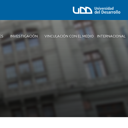
ES
INVESTIGACIÓN
VINCULACIÓN CON EL MEDIO
INTERNACIONAL