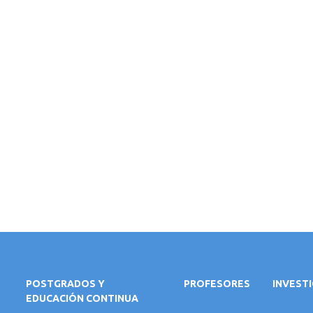
POSTGRADOS Y
PROFESORES
INVEST
EDUCACIÓN CONTINUA