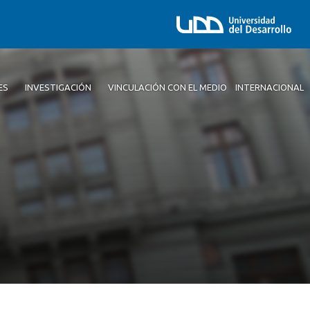
ES
INVESTIGACIÓN
VINCULACIÓN CON EL MEDIO
INTERNACIONAL