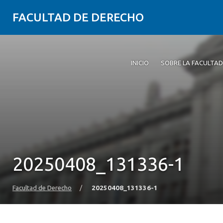
FACULTAD DE DERECHO
INICIO
SOBRE LA FACULTAD
20250408_131336-1
Facultad de Derecho
/
20250408_131336-1