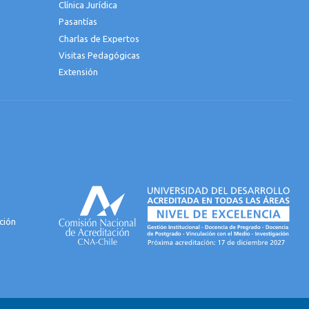
Clínica Jurídica
Pasantías
Charlas de Expertos
Visitas Pedagógicas
Extensión
ción