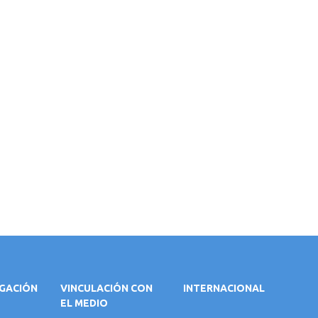
IGACIÓN
VINCULACIÓN CON
INTERNACIONAL
EL MEDIO