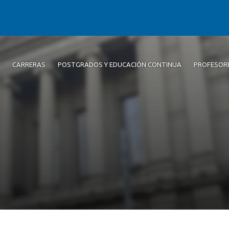
CARRERAS
POSTGRADOS Y EDUCACIÓN CONTINUA
PROFESOR