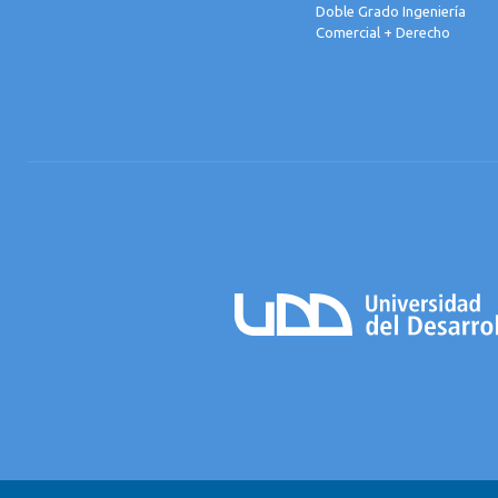
Doble Grado Ingeniería
Comercial + Derecho