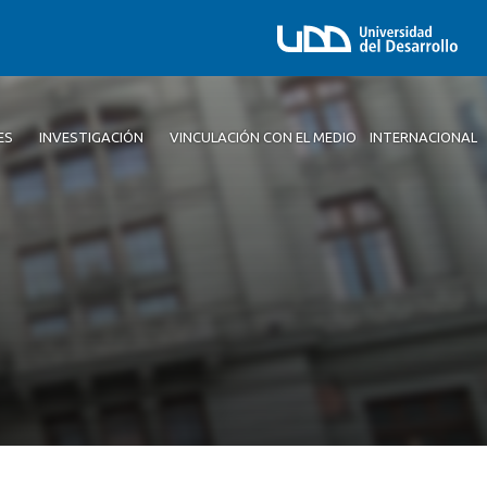
ES
INVESTIGACIÓN
VINCULACIÓN CON EL MEDIO
INTERNACIONAL