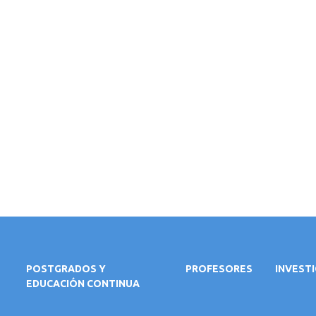
POSTGRADOS Y
PROFESORES
INVEST
EDUCACIÓN CONTINUA