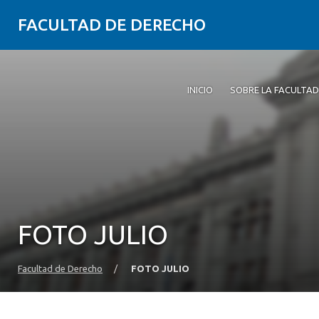
FACULTAD DE DERECHO
INICIO
SOBRE LA FACULTAD
FOTO JULIO
Facultad de Derecho
/
FOTO JULIO