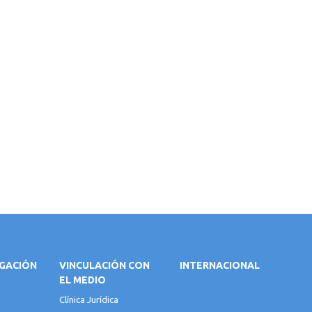
IGACIÓN
VINCULACIÓN CON
INTERNACIONAL
EL MEDIO
Clínica Jurídica