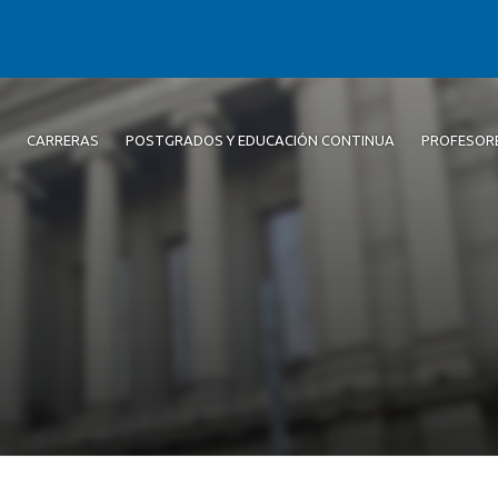
CARRERAS
POSTGRADOS Y EDUCACIÓN CONTINUA
PROFESOR