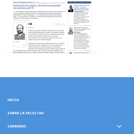
INTERNACIONAL
INICIO
SOBRE LA FACULTAD
CARRERAS