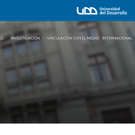
ES
INVESTIGACIÓN
VINCULACIÓN CON EL MEDIO
INTERNACIONAL