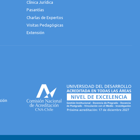
Clínica Jurídica
Pasantías
Charlas de Expertos
Visitas Pedagógicas
Extensión
ción