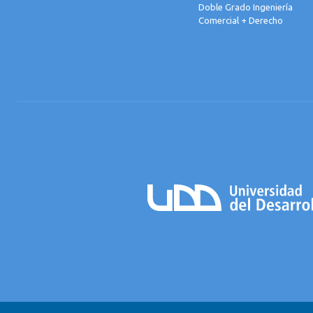
Doble Grado Ingeniería
Comercial + Derecho