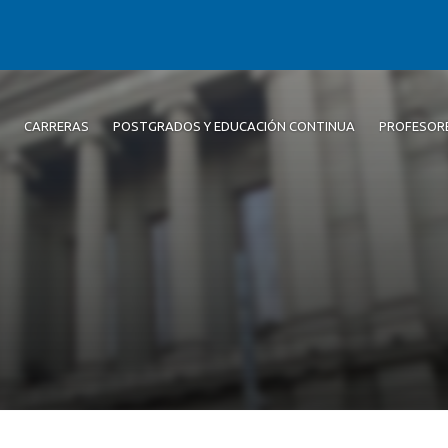
CARRERAS
POSTGRADOS Y EDUCACIÓN CONTINUA
PROFESOR