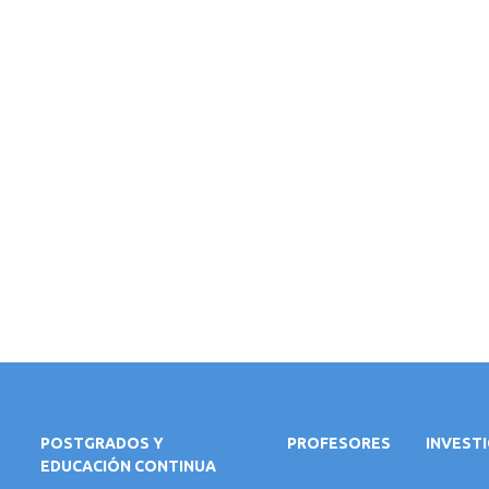
POSTGRADOS Y
PROFESORES
INVEST
EDUCACIÓN CONTINUA