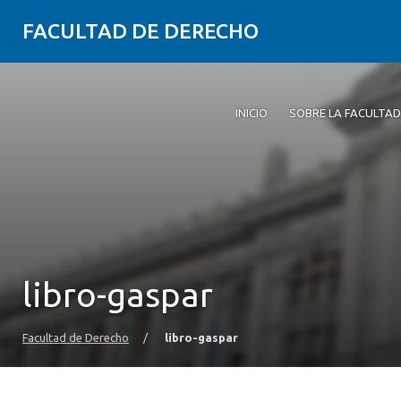
FACULTAD DE DERECHO
INICIO
SOBRE LA FACULTAD
libro-gaspar
Facultad de Derecho
/
libro-gaspar