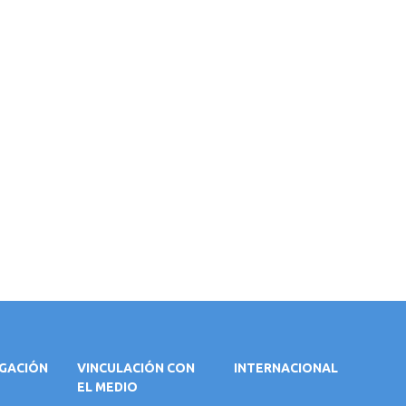
IGACIÓN
VINCULACIÓN CON
INTERNACIONAL
EL MEDIO