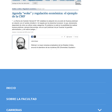
INTERNACIONAL
INICIO
SOBRE LA FACULTAD
CARRERAS