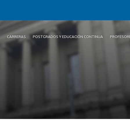
CARRERAS
POSTGRADOS Y EDUCACIÓN CONTINUA
PROFESOR