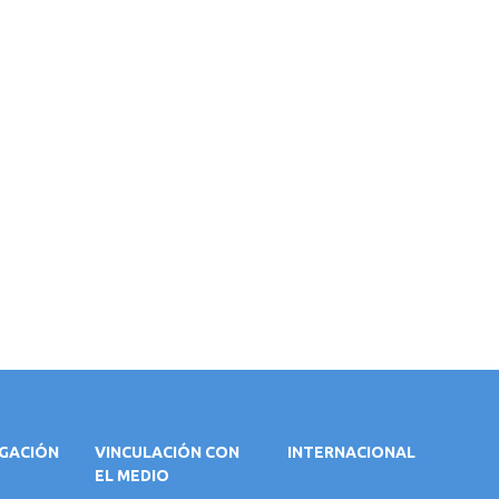
IGACIÓN
VINCULACIÓN CON
INTERNACIONAL
EL MEDIO