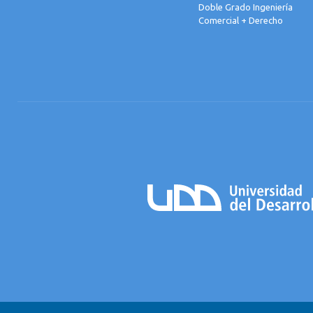
Doble Grado Ingeniería
Comercial + Derecho