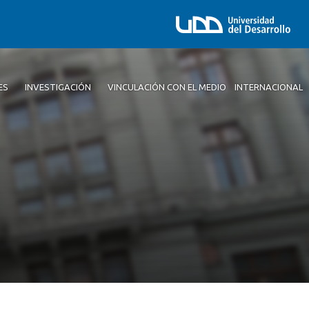
ES
INVESTIGACIÓN
VINCULACIÓN CON EL MEDIO
INTERNACIONAL