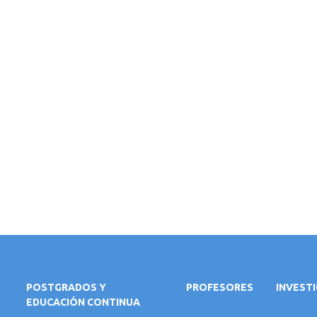
POSTGRADOS Y
PROFESORES
INVEST
EDUCACIÓN CONTINUA