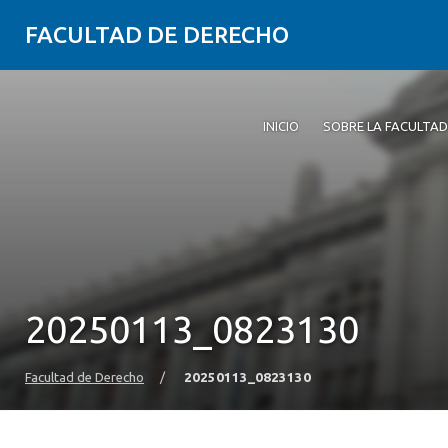
FACULTAD DE DERECHO
INICIO
SOBRE LA FACULTAD
20250113_0823130
Facultad de Derecho
/
20250113_0823130