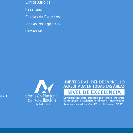
Clínica Jurídica
Pasantías
Charlas de Expertos
Visitas Pedagógicas
Extensión
ción