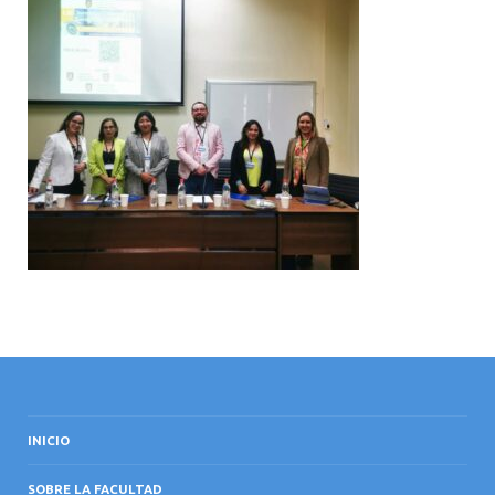
INTERNACIONAL
INICIO
SOBRE LA FACULTAD