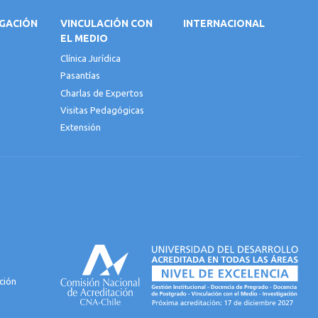
IGACIÓN
VINCULACIÓN CON
INTERNACIONAL
EL MEDIO
Clínica Jurídica
Pasantías
Charlas de Expertos
Visitas Pedagógicas
Extensión
ción