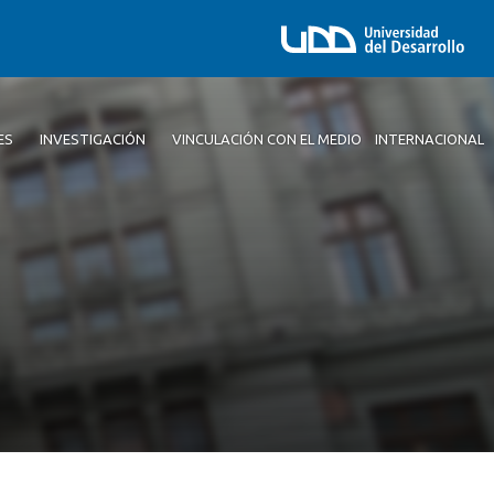
ES
INVESTIGACIÓN
VINCULACIÓN CON EL MEDIO
INTERNACIONAL