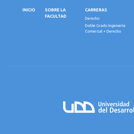
INICIO
SOBRE LA
CARRERAS
FACULTAD
Derecho
Doble Grado Ingeniería
Comercial + Derecho