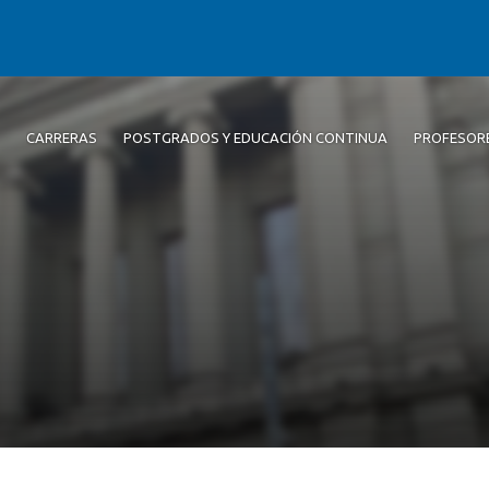
CARRERAS
POSTGRADOS Y EDUCACIÓN CONTINUA
PROFESOR